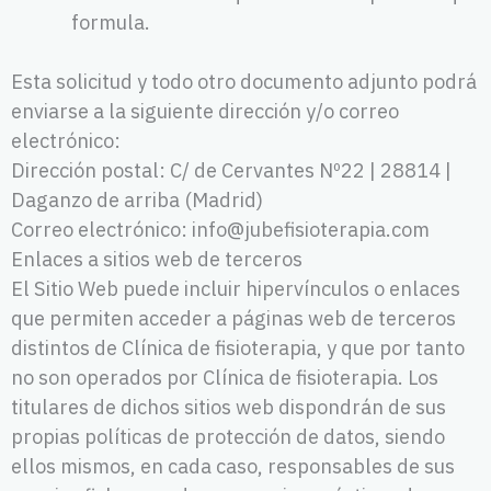
formula.
Esta solicitud y todo otro documento adjunto podrá
enviarse a la siguiente dirección y/o correo
electrónico:
Dirección postal: C/ de Cervantes Nº22 | 28814 |
Daganzo de arriba (Madrid)
Correo electrónico: info@jubefisioterapia.com
Enlaces a sitios web de terceros
El Sitio Web puede incluir hipervínculos o enlaces
que permiten acceder a páginas web de terceros
distintos de Clínica de fisioterapia, y que por tanto
no son operados por Clínica de fisioterapia. Los
titulares de dichos sitios web dispondrán de sus
propias políticas de protección de datos, siendo
ellos mismos, en cada caso, responsables de sus