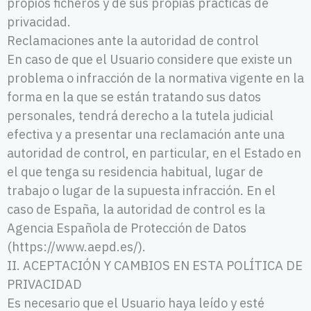
propios ficheros y de sus propias prácticas de
privacidad.
Reclamaciones ante la autoridad de control
En caso de que el Usuario considere que existe un
problema o infracción de la normativa vigente en la
forma en la que se están tratando sus datos
personales, tendrá derecho a la tutela judicial
efectiva y a presentar una reclamación ante una
autoridad de control, en particular, en el Estado en
el que tenga su residencia habitual, lugar de
trabajo o lugar de la supuesta infracción. En el
caso de España, la autoridad de control es la
Agencia Española de Protección de Datos
(https://www.aepd.es/).
II. ACEPTACIÓN Y CAMBIOS EN ESTA POLÍTICA DE
PRIVACIDAD
Es necesario que el Usuario haya leído y esté