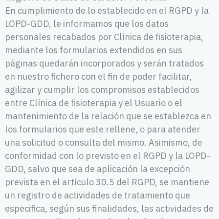
En cumplimiento de lo establecido en el RGPD y la
LOPD-GDD, le informamos que los datos
personales recabados por Clínica de fisioterapia,
mediante los formularios extendidos en sus
páginas quedarán incorporados y serán tratados
en nuestro fichero con el fin de poder facilitar,
agilizar y cumplir los compromisos establecidos
entre Clínica de fisioterapia y el Usuario o el
mantenimiento de la relación que se establezca en
los formularios que este rellene, o para atender
una solicitud o consulta del mismo. Asimismo, de
conformidad con lo previsto en el RGPD y la LOPD-
GDD, salvo que sea de aplicación la excepción
prevista en el artículo 30.5 del RGPD, se mantiene
un registro de actividades de tratamiento que
especifica, según sus finalidades, las actividades de