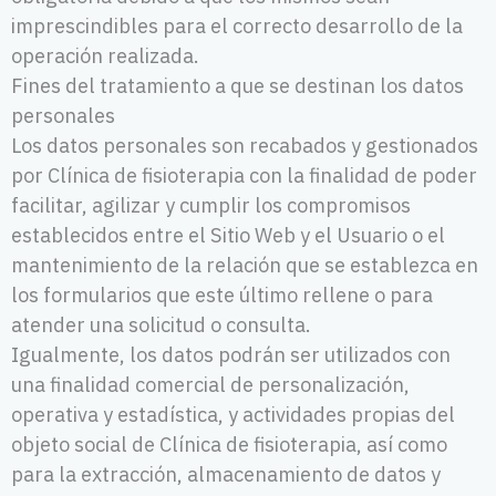
imprescindibles para el correcto desarrollo de la
operación realizada.
Fines del tratamiento a que se destinan los datos
personales
Los datos personales son recabados y gestionados
por Clínica de fisioterapia con la finalidad de poder
facilitar, agilizar y cumplir los compromisos
establecidos entre el Sitio Web y el Usuario o el
mantenimiento de la relación que se establezca en
los formularios que este último rellene o para
atender una solicitud o consulta.
Igualmente, los datos podrán ser utilizados con
una finalidad comercial de personalización,
operativa y estadística, y actividades propias del
objeto social de Clínica de fisioterapia, así como
para la extracción, almacenamiento de datos y