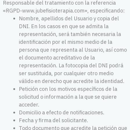
Responsable del tratamiento con la referencia
«RGPD-www.jubefisioterapia.com», especificando:
Nombre, apellidos del Usuario y copia del
DNI. En los casos en que se admita la
representación, será también necesaria la
identificación por el mismo medio de la
persona que representa al Usuario, así como
el documento acreditativo de la
representación. La fotocopia del DNI podrá
ser sustituida, por cualquier otro medio
válido en derecho que acredite la identidad.
Petición con los motivos específicos de la
solicitud o información a la que se quiere
acceder.
Domicilio a efecto de notificaciones.
Fecha y firma del solicitante.
Todo documento que acredite la petición que