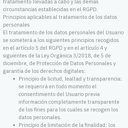
tratamiento llevadas a cabo y las demás
circunstancias establecidas en el RGPD.
Principios aplicables al tratamiento de los datos
personales
El tratamiento de los datos personales del Usuario
se someterá a los siguientes principios recogidos
en el artículo 5 del RGPD y en el artículo 4 y
siguientes de la Ley Orgánica 3/2018, de 5 de
diciembre, de Protección de Datos Personales y
garantía de los derechos digitales:
Principio de licitud, lealtad y transparencia:
se requerirá en todo momento el
consentimiento del Usuario previa
información completamente transparente
de los fines para los cuales se recogen los
datos personales.
Principio de limitación de la finalidad: los