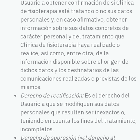
Usuario a obtener confirmación de si Clínica
de fisioterapia está tratando o no sus datos
personales y, en caso afirmativo, obtener
información sobre sus datos concretos de
carácter personal y del tratamiento que
Clínica de fisioterapia haya realizado o
realice, así como, entre otra, de la
información disponible sobre el origen de
dichos datos y los destinatarios de las
comunicaciones realizadas o previstas de los
mismos.
Derecho de rectificación:
Es el derecho del
Usuario a que se modifiquen sus datos
personales que resulten ser inexactos o,
teniendo en cuenta los fines del tratamiento,
incompletos.
Derecho de supresión («el derecho al