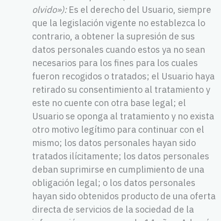
olvido»):
Es el derecho del Usuario, siempre
que la legislación vigente no establezca lo
contrario, a obtener la supresión de sus
datos personales cuando estos ya no sean
necesarios para los fines para los cuales
fueron recogidos o tratados; el Usuario haya
retirado su consentimiento al tratamiento y
este no cuente con otra base legal; el
Usuario se oponga al tratamiento y no exista
otro motivo legítimo para continuar con el
mismo; los datos personales hayan sido
tratados ilícitamente; los datos personales
deban suprimirse en cumplimiento de una
obligación legal; o los datos personales
hayan sido obtenidos producto de una oferta
directa de servicios de la sociedad de la