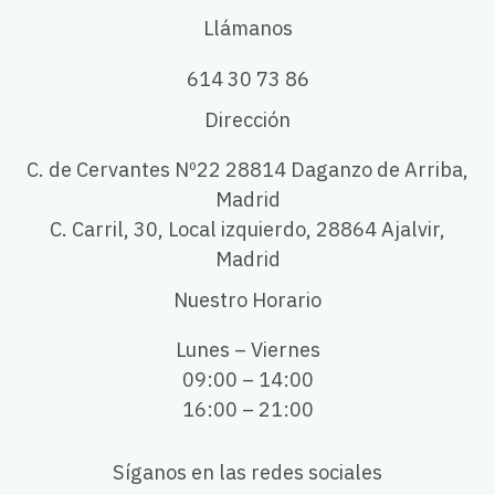
Llámanos
614 30 73 86
Dirección
C. de Cervantes Nº22 28814 Daganzo de Arriba,
Madrid
C. Carril, 30, Local izquierdo, 28864 Ajalvir,
Madrid
Nuestro Horario
Lunes – Viernes
09:00 – 14:00
16:00 – 21:00
Síganos en las redes sociales