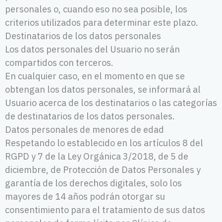
personales o, cuando eso no sea posible, los
criterios utilizados para determinar este plazo.
Destinatarios de los datos personales
Los datos personales del Usuario no serán
compartidos con terceros.
En cualquier caso, en el momento en que se
obtengan los datos personales, se informará al
Usuario acerca de los destinatarios o las categorías
de destinatarios de los datos personales.
Datos personales de menores de edad
Respetando lo establecido en los artículos 8 del
RGPD y 7 de la Ley Orgánica 3/2018, de 5 de
diciembre, de Protección de Datos Personales y
garantía de los derechos digitales, solo los
mayores de 14 años podrán otorgar su
consentimiento para el tratamiento de sus datos