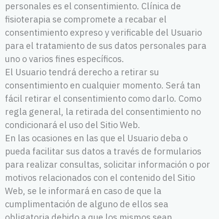
personales es el consentimiento. Clínica de
fisioterapia se compromete a recabar el
consentimiento expreso y verificable del Usuario
para el tratamiento de sus datos personales para
uno o varios fines específicos.
El Usuario tendrá derecho a retirar su
consentimiento en cualquier momento. Será tan
fácil retirar el consentimiento como darlo. Como
regla general, la retirada del consentimiento no
condicionará el uso del Sitio Web.
En las ocasiones en las que el Usuario deba o
pueda facilitar sus datos a través de formularios
para realizar consultas, solicitar información o por
motivos relacionados con el contenido del Sitio
Web, se le informará en caso de que la
cumplimentación de alguno de ellos sea
obligatoria debido a que los mismos sean