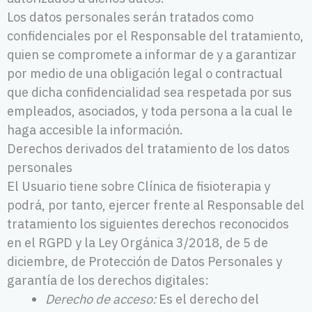
Los datos personales serán tratados como
confidenciales por el Responsable del tratamiento,
quien se compromete a informar de y a garantizar
por medio de una obligación legal o contractual
que dicha confidencialidad sea respetada por sus
empleados, asociados, y toda persona a la cual le
haga accesible la información.
Derechos derivados del tratamiento de los datos
personales
El Usuario tiene sobre Clínica de fisioterapia y
podrá, por tanto, ejercer frente al Responsable del
tratamiento los siguientes derechos reconocidos
en el RGPD y la Ley Orgánica 3/2018, de 5 de
diciembre, de Protección de Datos Personales y
garantía de los derechos digitales:
Derecho de acceso:
Es el derecho del