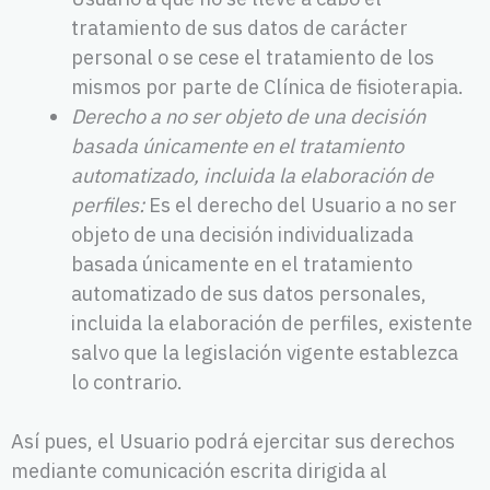
tratamiento de sus datos de carácter
personal o se cese el tratamiento de los
mismos por parte de Clínica de fisioterapia.
Derecho a no ser objeto de una decisión
basada únicamente en el tratamiento
automatizado, incluida la elaboración de
perfiles:
Es el derecho del Usuario a no ser
objeto de una decisión individualizada
basada únicamente en el tratamiento
automatizado de sus datos personales,
incluida la elaboración de perfiles, existente
salvo que la legislación vigente establezca
lo contrario.
Así pues, el Usuario podrá ejercitar sus derechos
mediante comunicación escrita dirigida al