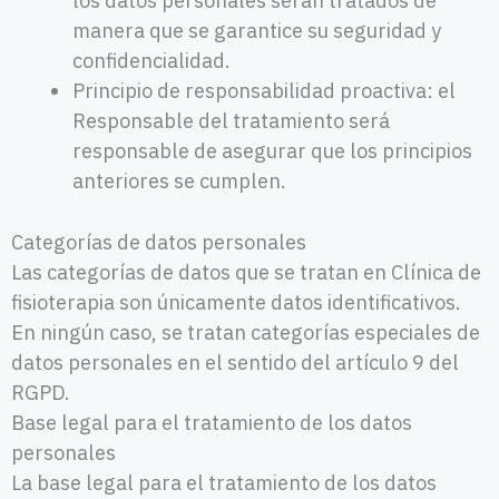
los datos personales serán tratados de
manera que se garantice su seguridad y
confidencialidad.
Principio de responsabilidad proactiva: el
Responsable del tratamiento será
responsable de asegurar que los principios
anteriores se cumplen.
Categorías de datos personales
Las categorías de datos que se tratan en Clínica de
fisioterapia son únicamente datos identificativos.
En ningún caso, se tratan categorías especiales de
datos personales en el sentido del artículo 9 del
RGPD.
Base legal para el tratamiento de los datos
personales
La base legal para el tratamiento de los datos