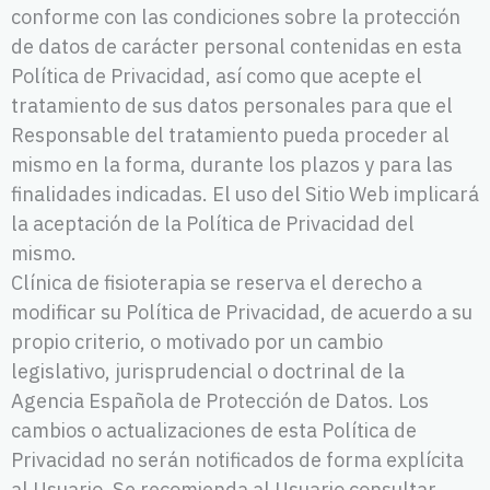
conforme con las condiciones sobre la protección
de datos de carácter personal contenidas en esta
Política de Privacidad, así como que acepte el
tratamiento de sus datos personales para que el
Responsable del tratamiento pueda proceder al
mismo en la forma, durante los plazos y para las
finalidades indicadas. El uso del Sitio Web implicará
la aceptación de la Política de Privacidad del
mismo.
Clínica de fisioterapia se reserva el derecho a
modificar su Política de Privacidad, de acuerdo a su
propio criterio, o motivado por un cambio
legislativo, jurisprudencial o doctrinal de la
Agencia Española de Protección de Datos. Los
cambios o actualizaciones de esta Política de
Privacidad no serán notificados de forma explícita
al Usuario. Se recomienda al Usuario consultar