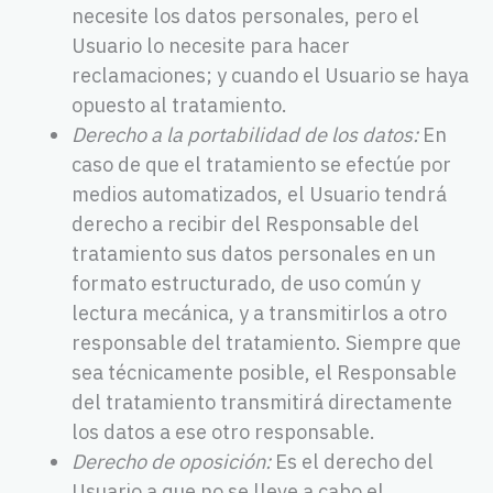
necesite los datos personales, pero el
Usuario lo necesite para hacer
reclamaciones; y cuando el Usuario se haya
opuesto al tratamiento.
Derecho a la portabilidad de los datos:
En
caso de que el tratamiento se efectúe por
medios automatizados, el Usuario tendrá
derecho a recibir del Responsable del
tratamiento sus datos personales en un
formato estructurado, de uso común y
lectura mecánica, y a transmitirlos a otro
responsable del tratamiento. Siempre que
sea técnicamente posible, el Responsable
del tratamiento transmitirá directamente
los datos a ese otro responsable.
Derecho de oposición:
Es el derecho del
Usuario a que no se lleve a cabo el