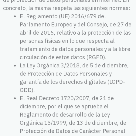
concreto, la misma respeta las siguientes normas:
El Reglamento (UE) 2016/679 del
Parlamento Europeo y del Consejo, de 27 de
abril de 2016, relativo a la protección de las
personas físicas en lo que respecta al
tratamiento de datos personales y a la libre
circulación de estos datos (RGPD).
La Ley Orgánica 3/2018, de 5 de diciembre,
de Protección de Datos Personales y
garantía de los derechos digitales (LOPD-
GDD).
El Real Decreto 1720/2007, de 21 de
diciembre, por el que se aprueba el
Reglamento de desarrollo de la Ley
Orgánica 15/1999, de 13 de diciembre, de
Protección de Datos de Carácter Personal