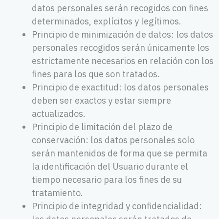
datos personales serán recogidos con fines
determinados, explícitos y legítimos.
Principio de minimización de datos: los datos
personales recogidos serán únicamente los
estrictamente necesarios en relación con los
fines para los que son tratados.
Principio de exactitud: los datos personales
deben ser exactos y estar siempre
actualizados.
Principio de limitación del plazo de
conservación: los datos personales solo
serán mantenidos de forma que se permita
la identificación del Usuario durante el
tiempo necesario para los fines de su
tratamiento.
Principio de integridad y confidencialidad: