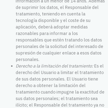
información a un menor de 14 años. Además
de suprimir los datos, el Responsable del
tratamiento, teniendo en cuenta la
tecnología disponible y el coste de su
aplicación, deberá adoptar medidas
razonables para informar a los
responsables que estén tratando los datos
personales de la solicitud del interesado de
supresión de cualquier enlace a esos datos
personales.
Derecho a la limitación del tratamiento:
Es el
derecho del Usuario a limitar el tratamiento
de sus datos personales. El Usuario tiene
derecho a obtener la limitación del
tratamiento cuando impugne la exactitud de
sus datos personales; el tratamiento sea
ilícito; el Responsable del tratamiento ya no