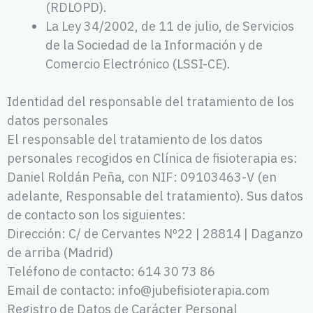
(RDLOPD).
La Ley 34/2002, de 11 de julio, de Servicios
de la Sociedad de la Información y de
Comercio Electrónico (LSSI-CE).
Identidad del responsable del tratamiento de los
datos personales
El responsable del tratamiento de los datos
personales recogidos en Clínica de fisioterapia es:
Daniel Roldán Peña, con NIF: 09103463-V (en
adelante, Responsable del tratamiento). Sus datos
de contacto son los siguientes:
Dirección: C/ de Cervantes Nº22 | 28814 | Daganzo
de arriba (Madrid)
Teléfono de contacto: 614 30 73 86
Email de contacto: info@jubefisioterapia.com
Registro de Datos de Carácter Personal