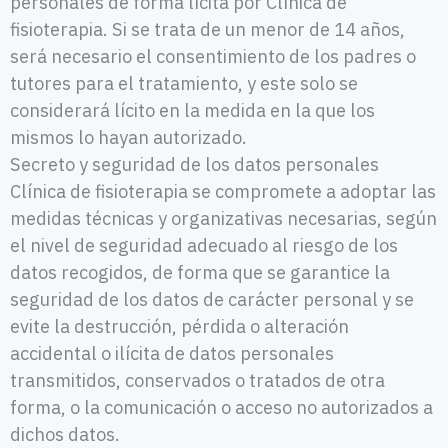
personales de forma lícita por Clínica de
fisioterapia. Si se trata de un menor de 14 años,
será necesario el consentimiento de los padres o
tutores para el tratamiento, y este solo se
considerará lícito en la medida en la que los
mismos lo hayan autorizado.
Secreto y seguridad de los datos personales
Clínica de fisioterapia se compromete a adoptar las
medidas técnicas y organizativas necesarias, según
el nivel de seguridad adecuado al riesgo de los
datos recogidos, de forma que se garantice la
seguridad de los datos de carácter personal y se
evite la destrucción, pérdida o alteración
accidental o ilícita de datos personales
transmitidos, conservados o tratados de otra
forma, o la comunicación o acceso no autorizados a
dichos datos.