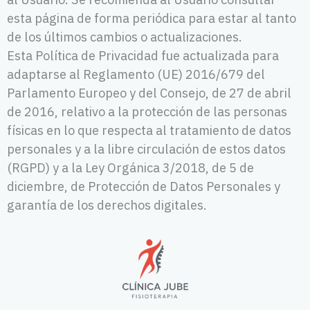
esta página de forma periódica para estar al tanto
de los últimos cambios o actualizaciones.
Esta Política de Privacidad fue actualizada para
adaptarse al Reglamento (UE) 2016/679 del
Parlamento Europeo y del Consejo, de 27 de abril
de 2016, relativo a la protección de las personas
físicas en lo que respecta al tratamiento de datos
personales y a la libre circulación de estos datos
(RGPD) y a la Ley Orgánica 3/2018, de 5 de
diciembre, de Protección de Datos Personales y
garantía de los derechos digitales.