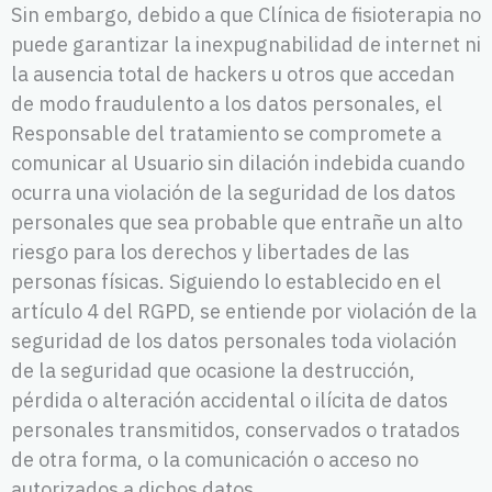
Sin embargo, debido a que Clínica de fisioterapia no
puede garantizar la inexpugnabilidad de internet ni
la ausencia total de hackers u otros que accedan
de modo fraudulento a los datos personales, el
Responsable del tratamiento se compromete a
comunicar al Usuario sin dilación indebida cuando
ocurra una violación de la seguridad de los datos
personales que sea probable que entrañe un alto
riesgo para los derechos y libertades de las
personas físicas. Siguiendo lo establecido en el
artículo 4 del RGPD, se entiende por violación de la
seguridad de los datos personales toda violación
de la seguridad que ocasione la destrucción,
pérdida o alteración accidental o ilícita de datos
personales transmitidos, conservados o tratados
de otra forma, o la comunicación o acceso no
autorizados a dichos datos.