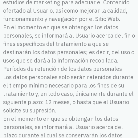
estudios de marketing para adecuar el Contenido
ofertado al Usuario, así como mejorar la calidad,
funcionamiento y navegación por el Sitio Web.
En el momento en que se obtengan los datos
personales, se informará al Usuario acerca del fin o
fines específicos del tratamiento a que se
destinarán los datos personales; es decir, del uso o
usos que se dará a la información recopilada.
Períodos de retención de los datos personales
Los datos personales solo serán retenidos durante
el tiempo mínimo necesario para los fines de su
tratamiento y, en todo caso, únicamente durante el
siguiente plazo: 12 meses, o hasta que el Usuario
solicite su supresión.
En el momento en que se obtengan los datos
personales, se informará al Usuario acerca del
plazo durante el cual se conservarán los datos