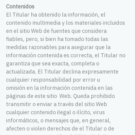
Contenidos
El Titular ha obtenido la información, el
contenido multimedia y los materiales incluidos
en el sitio Web de fuentes que considera
fiables, pero, si bien ha tomado todas las
medidas razonables para asegurar que la
información contenida es correcta, el Titular no
garantiza que sea exacta, completa o
actualizada. El Titular declina expresamente
cualquier responsabilidad por error u
omisión en la información contenida en las
páginas de este sitio Web. Queda prohibido
transmitir o enviar a través del sitio Web
cualquier contenido ilegal o ilícito, virus
informáticos, o mensajes que, en general,
afecten o violen derechos de el Titular o de