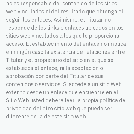
no es responsable del contenido de los sitios
web vinculados ni del resultado que obtenga al
seguir los enlaces. Asimismo, el Titular no
responde de los links o enlaces ubicados en los
sitios web vinculados a los que le proporciona
acceso. El establecimiento del enlace no implica
en ningún caso la existencia de relaciones entre
Titular y el propietario del sitio en el que se
establezca el enlace, ni la aceptación o
aprobación por parte del Titular de sus
contenidos o servicios. Si accede a un sitio Web
externo desde un enlace que encuentre en el
Sitio Web usted deberá leer la propia política de
privacidad del otro sitio web que puede ser
diferente de la de este sitio Web.