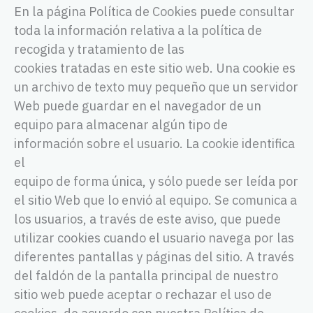
En la página Política de Cookies puede consultar
toda la información relativa a la política de
recogida y tratamiento de las
cookies tratadas en este sitio web. Una cookie es
un archivo de texto muy pequeño que un servidor
Web puede guardar en el navegador de un
equipo para almacenar algún tipo de
información sobre el usuario. La cookie identifica
el
equipo de forma única, y sólo puede ser leída por
el sitio Web que lo envió al equipo. Se comunica a
los usuarios, a través de este aviso, que puede
utilizar cookies cuando el usuario navega por las
diferentes pantallas y páginas del sitio. A través
del faldón de la pantalla principal de nuestro
sitio web puede aceptar o rechazar el uso de
cookies, de acuerdo con nuestra Política de