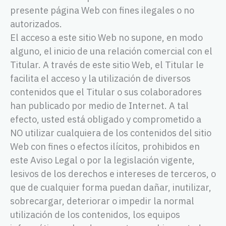
presente página Web con fines ilegales o no
autorizados.
El acceso a este sitio Web no supone, en modo
alguno, el inicio de una relación comercial con el
Titular. A través de este sitio Web, el Titular le
facilita el acceso y la utilización de diversos
contenidos que el Titular o sus colaboradores
han publicado por medio de Internet. A tal
efecto, usted está obligado y comprometido a
NO utilizar cualquiera de los contenidos del sitio
Web con fines o efectos ilícitos, prohibidos en
este Aviso Legal o por la legislación vigente,
lesivos de los derechos e intereses de terceros, o
que de cualquier forma puedan dañar, inutilizar,
sobrecargar, deteriorar o impedir la normal
utilización de los contenidos, los equipos