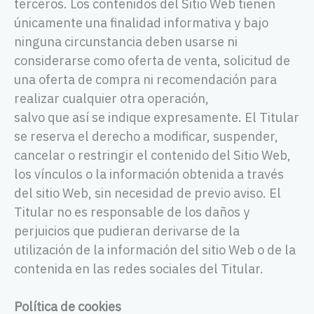
terceros. Los contenidos del Sitio Web tienen
únicamente una finalidad informativa y bajo
ninguna circunstancia deben usarse ni
considerarse como oferta de venta, solicitud de
una oferta de compra ni recomendación para
realizar cualquier otra operación,
salvo que así se indique expresamente. El Titular
se reserva el derecho a modificar, suspender,
cancelar o restringir el contenido del Sitio Web,
los vínculos o la información obtenida a través
del sitio Web, sin necesidad de previo aviso. El
Titular no es responsable de los daños y
perjuicios que pudieran derivarse de la
utilización de la información del sitio Web o de la
contenida en las redes sociales del Titular.
Política de cookies