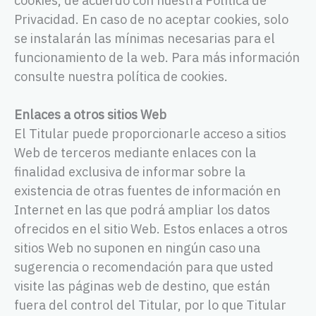
Privacidad. En caso de no aceptar cookies, solo
se instalarán las mínimas necesarias para el
funcionamiento de la web. Para más información
consulte nuestra política de cookies.
Enlaces a otros sitios Web
El Titular puede proporcionarle acceso a sitios
Web de terceros mediante enlaces con la
finalidad exclusiva de informar sobre la
existencia de otras fuentes de información en
Internet en las que podrá ampliar los datos
ofrecidos en el sitio Web. Estos enlaces a otros
sitios Web no suponen en ningún caso una
sugerencia o recomendación para que usted
visite las páginas web de destino, que están
fuera del control del Titular, por lo que Titular