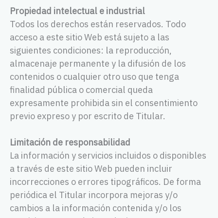
Propiedad intelectual e industrial
Todos los derechos están reservados. Todo
acceso a este sitio Web está sujeto a las
siguientes condiciones: la reproducción,
almacenaje permanente y la difusión de los
contenidos o cualquier otro uso que tenga
finalidad pública o comercial queda
expresamente prohibida sin el consentimiento
previo expreso y por escrito de Titular.
Limitación de responsabilidad
La información y servicios incluidos o disponibles
a través de este sitio Web pueden incluir
incorrecciones o errores tipográficos. De forma
periódica el Titular incorpora mejoras y/o
cambios a la información contenida y/o los