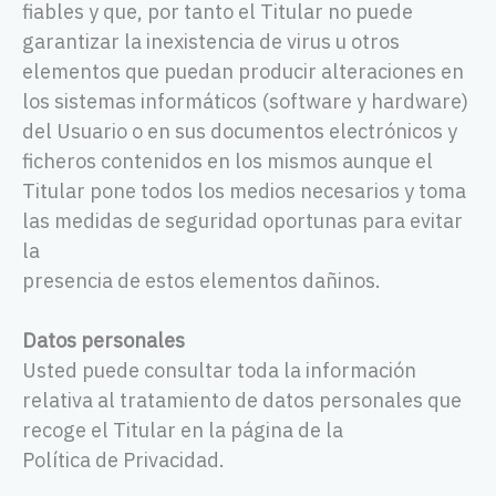
fiables y que, por tanto el Titular no puede
garantizar la inexistencia de virus u otros
elementos que puedan producir alteraciones en
los sistemas informáticos (software y hardware)
del Usuario o en sus documentos electrónicos y
ficheros contenidos en los mismos aunque el
Titular pone todos los medios necesarios y toma
las medidas de seguridad oportunas para evitar
la
presencia de estos elementos dañinos.
Datos personales
Usted puede consultar toda la información
relativa al tratamiento de datos personales que
recoge el Titular en la página de la
Política de Privacidad.