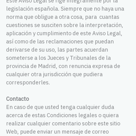
Este Aviso Legal se rige íntegramente por la
legislación española. Siempre que no haya una
norma que obligue a otra cosa, para
cuantas
cuestiones se susciten sobre la interpretación,
aplicación y
cumplimiento de este Aviso Legal,
así como de las reclamaciones
que puedan
derivarse de su uso, las partes acuerdan
someterse a
los Jueces y Tribunales de la
provincia de Madrid, con renuncia
expresa de
cualquier otra jurisdicción que pudiera
corresponderles.
Contacto
En caso de que usted tenga cualquier duda
acerca de estas Condiciones legales o quiera
realizar cualquier comentario sobre este sitio
Web, puede enviar un mensaje de correo