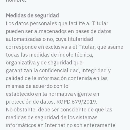
Medidas de seguridad
Los datos personales que facilite al Titular
pueden ser almacenados en bases de datos
automatizadas o no, cuya titularidad
corresponde en exclusiva a el Titular, que asume
todas las medidas de índole técnica,
organizativa y de seguridad que
garantizan la confidencialidad, integridad y
calidad de la información contenida en las
mismas de acuerdo con lo
establecido en la normativa vigente en
protección de datos, RGPD 679/2019.
No obstante, debe ser consciente de que las
medidas de seguridad de los sistemas
informáticos en Internet no son enteramente