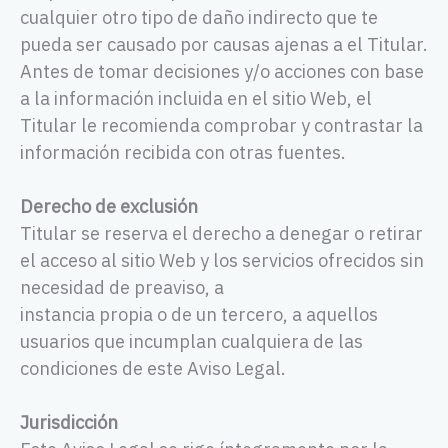
cualquier otro tipo de daño indirecto que te
pueda ser causado por causas ajenas a el Titular.
Antes de tomar decisiones y/o acciones con base
a la información incluida en el sitio Web, el
Titular le recomienda comprobar y contrastar la
información recibida con otras fuentes.
Derecho de exclusión
Titular se reserva el derecho a denegar o retirar
el acceso al sitio Web y los servicios ofrecidos sin
necesidad de preaviso, a
instancia propia o de un tercero, a aquellos
usuarios que incumplan cualquiera de las
condiciones de este Aviso Legal.
Jurisdicción