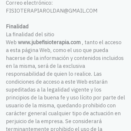
Correo electrónico:
FISIOTERAPIAROLDAN@GMAIL.COM
Finalidad
La finalidad del sitio
Web
www.jubefisioterapia.com
, tanto el acceso
a esta página Web, como el uso que pueda
hacerse de la información y contenidos incluidos
en la misma, será de la exclusiva
responsabilidad de quien lo realice. Las
condiciones de acceso a este Web estarán
supeditadas a la legalidad vigente y los
principios de la buena fe y uso lícito por
parte del
usuario de la misma, quedando prohibido con
carácter general cualquier tipo de actuación en
perjuicio de la empresa. Se considerará
terminantemente prohibido el uso de la