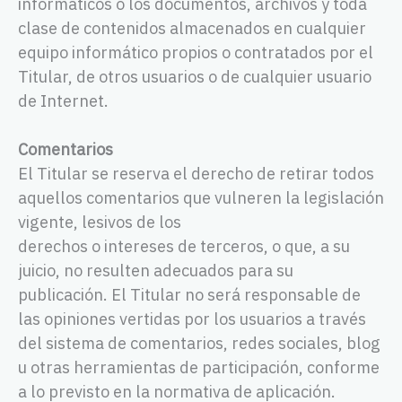
informáticos o los documentos, archivos y toda
clase de contenidos almacenados en cualquier
equipo informático propios o contratados por el
Titular, de otros usuarios o de cualquier usuario
de Internet.
Comentarios
El Titular se reserva el derecho de retirar todos
aquellos comentarios que vulneren la legislación
vigente, lesivos de los
derechos o intereses de terceros, o que, a su
juicio, no resulten adecuados para su
publicación. El Titular no será responsable de
las opiniones vertidas por los usuarios a través
del sistema de comentarios, redes sociales, blog
u otras herramientas de participación, conforme
a lo previsto en la normativa de aplicación.