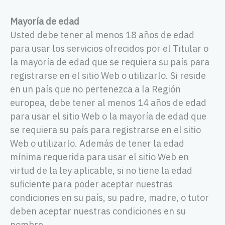
Mayoría de edad
Usted debe tener al menos 18 años de edad
para usar los servicios ofrecidos por el Titular o
la mayoría de edad que se requiera su país para
registrarse en el sitio Web o utilizarlo. Si reside
en un país que no pertenezca a la Región
europea, debe tener al menos 14 años de edad
para usar el sitio Web o la mayoría de edad que
se requiera su país para registrarse en el sitio
Web o utilizarlo. Además de tener la edad
mínima requerida para usar el sitio Web en
virtud de la ley aplicable, si no tiene la edad
suficiente para poder aceptar nuestras
condiciones en su país, su padre, madre, o tutor
deben aceptar nuestras condiciones en su
nombre.