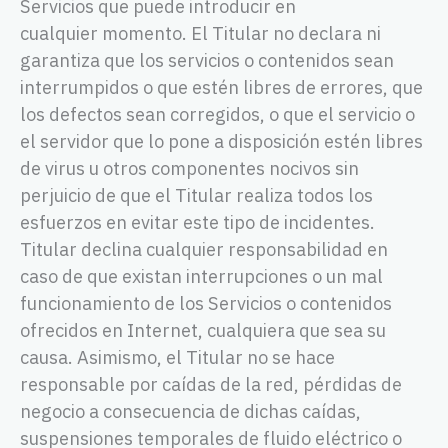
Servicios que puede introducir en
cualquier momento. El Titular no declara ni
garantiza que los servicios o contenidos sean
interrumpidos o que estén libres de errores, que
los defectos sean corregidos, o que el servicio o
el servidor que lo pone a disposición estén libres
de virus u otros componentes nocivos sin
perjuicio de que el Titular realiza todos los
esfuerzos en evitar este tipo de incidentes.
Titular declina cualquier responsabilidad en
caso de que existan interrupciones o un mal
funcionamiento de los Servicios o contenidos
ofrecidos en Internet, cualquiera que sea su
causa. Asimismo, el Titular no se hace
responsable por caídas de la red, pérdidas de
negocio a consecuencia de dichas caídas,
suspensiones temporales de fluido eléctrico o